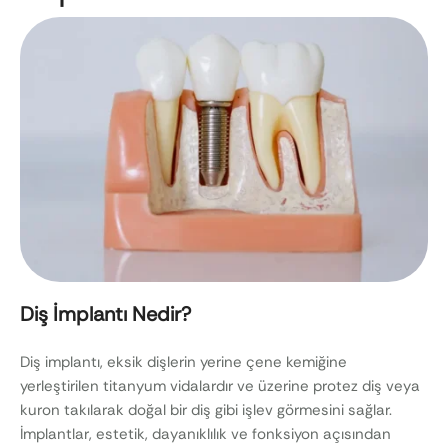
Diş İmplantı Nedir?
Diş implantı, eksik dişlerin yerine çene kemiğine
yerleştirilen titanyum vidalardır ve üzerine protez diş veya
kuron takılarak doğal bir diş gibi işlev görmesini sağlar.
İmplantlar, estetik, dayanıklılık ve fonksiyon açısından