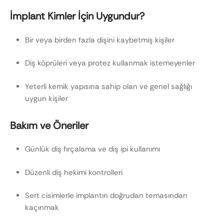
İmplant Kimler İçin Uygundur?
Bir veya birden fazla dişini kaybetmiş kişiler
Diş köprüleri veya protez kullanmak istemeyenler
Yeterli kemik yapısına sahip olan ve genel sağlığı
uygun kişiler
Bakım ve Öneriler
Günlük diş fırçalama ve diş ipi kullanımı
Düzenli diş hekimi kontrolleri
Sert cisimlerle implantın doğrudan temasından
kaçınmak