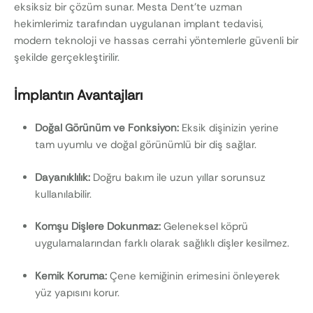
eksiksiz bir çözüm sunar. Mesta Dent’te uzman
hekimlerimiz tarafından uygulanan implant tedavisi,
modern teknoloji ve hassas cerrahi yöntemlerle güvenli bir
şekilde gerçekleştirilir.
İmplantın Avantajları
Doğal Görünüm ve Fonksiyon:
Eksik dişinizin yerine
tam uyumlu ve doğal görünümlü bir diş sağlar.
Dayanıklılık:
Doğru bakım ile uzun yıllar sorunsuz
kullanılabilir.
Komşu Dişlere Dokunmaz:
Geleneksel köprü
uygulamalarından farklı olarak sağlıklı dişler kesilmez.
Kemik Koruma:
Çene kemiğinin erimesini önleyerek
yüz yapısını korur.